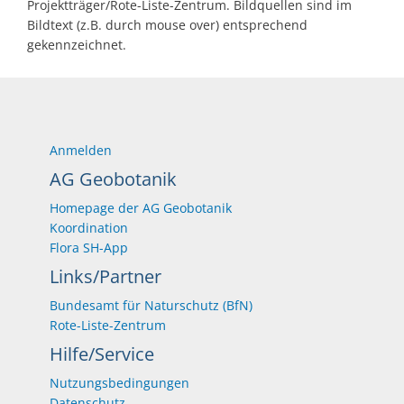
Projektträger/Rote-Liste-Zentrum. Bildquellen sind im
Bildtext (z.B. durch mouse over) entsprechend
gekennzeichnet.
Anmelden
AG Geobotanik
Homepage der AG Geobotanik
Koordination
Flora SH-App
Links/Partner
Bundesamt für Naturschutz (BfN)
Rote-Liste-Zentrum
Hilfe/Service
Nutzungsbedingungen
Datenschutz