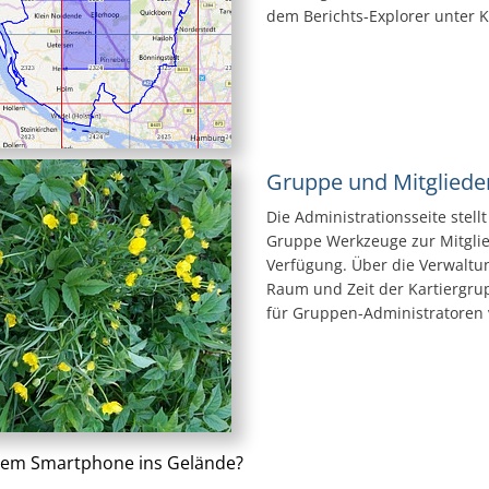
dem Berichts-Explorer unter 
Gruppe und Mitgliede
Die Administrationsseite stel
Gruppe Werkzeuge zur Mitgli
Verfügung. Über die Verwaltu
Raum und Zeit der Kartiergrupp
für Gruppen-Administratoren 
dem Smartphone ins Gelände?