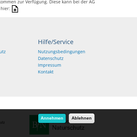
rkommen zur Verfügung. Diese kann bei der AG
 hier:
Hilfe/Service
utz
Nutzungsbedingungen
Datenschutz
Impressum
Kontakt
Annehmen
Ablehnen