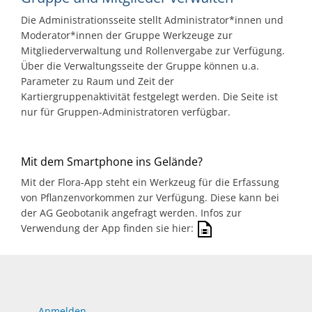
Die Administrationsseite stellt Administrator*innen und
Moderator*innen der Gruppe Werkzeuge zur
Mitgliederverwaltung und Rollenvergabe zur Verfügung.
Über die Verwaltungsseite der Gruppe können u.a.
Parameter zu Raum und Zeit der
Kartiergruppenaktivität festgelegt werden. Die Seite ist
nur für Gruppen-Administratoren verfügbar.
Mit dem Smartphone ins Gelände?
Mit der Flora-App steht ein Werkzeug für die Erfassung
von Pflanzenvorkommen zur Verfügung. Diese kann bei
der AG Geobotanik angefragt werden. Infos zur
Verwendung der App finden sie hier:
Anmelden