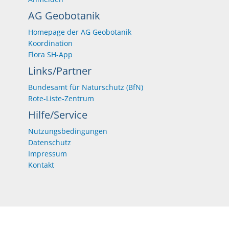
AG Geobotanik
Homepage der AG Geobotanik
Koordination
Flora SH-App
Links/Partner
Bundesamt für Naturschutz (BfN)
Rote-Liste-Zentrum
Hilfe/Service
Nutzungsbedingungen
Datenschutz
Impressum
Kontakt