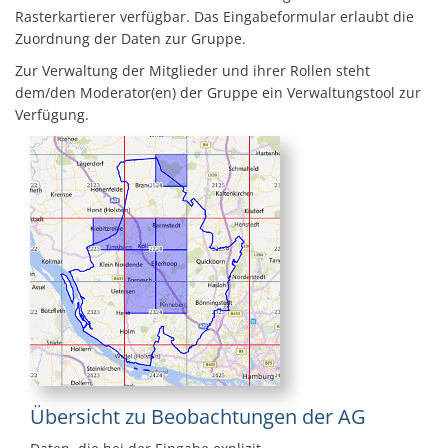
Rasterkartierer verfügbar. Das Eingabeformular erlaubt die
Zuordnung der Daten zur Gruppe.
Zur Verwaltung der Mitglieder und ihrer Rollen steht
dem/den Moderator(en) der Gruppe ein Verwaltungstool zur
Verfügung.
Übersicht zu Beobachtungen der AG