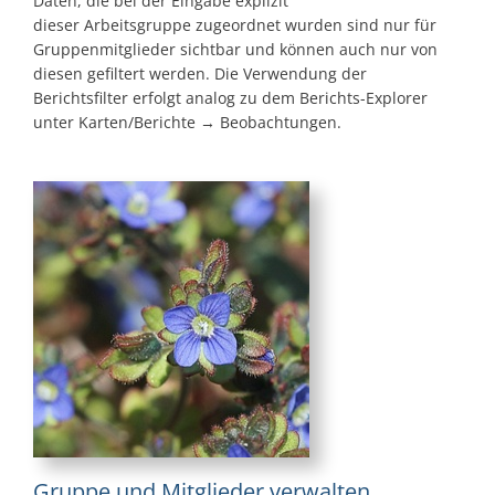
Daten, die bei der Eingabe explizit
dieser Arbeitsgruppe zugeordnet wurden sind nur für
Gruppenmitglieder sichtbar und können auch nur von
diesen gefiltert werden. Die Verwendung der
Berichtsfilter erfolgt analog zu dem Berichts-Explorer
unter Karten/Berichte → Beobachtungen.
Gruppe und Mitglieder verwalten